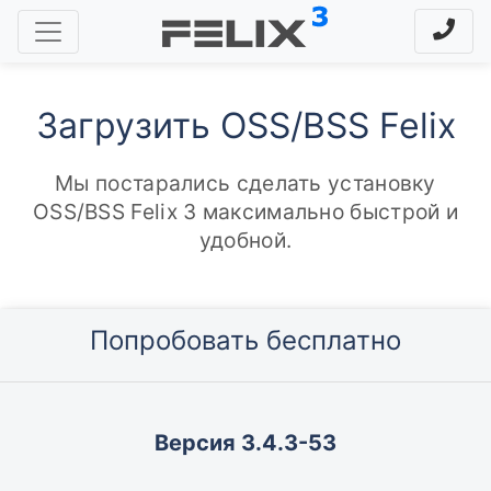
Загрузить OSS/BSS Felix
Мы постарались сделать установку
OSS/BSS Felix 3 максимально быстрой и
удобной.
Попробовать бесплатно
Версия 3.4.3-53