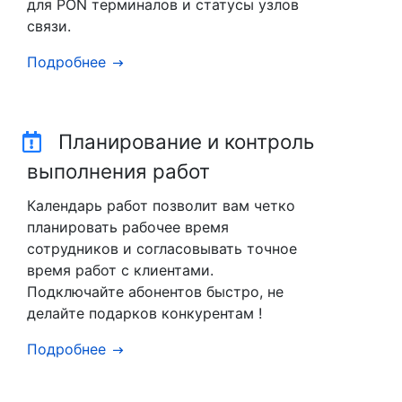
для PON терминалов и статусы узлов
связи.
Подробнее
Планирование и контроль
выполнения работ
Календарь работ позволит вам четко
планировать рабочее время
сотрудников и согласовывать точное
время работ с клиентами.
Подключайте абонентов быстро, не
делайте подарков конкурентам !
Подробнее