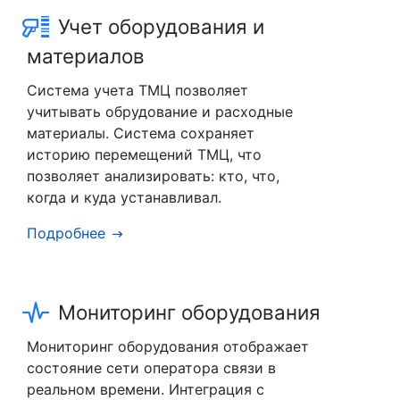
Учет оборудования и
материалов
Система учета ТМЦ позволяет
учитывать обрудование и расходные
материалы. Система сохраняет
историю перемещений ТМЦ, что
позволяет анализировать: кто, что,
когда и куда устанавливал.
Подробнее
Мониторинг оборудования
Мониторинг оборудования отображает
состояние сети оператора связи в
реальном времени. Интеграция с