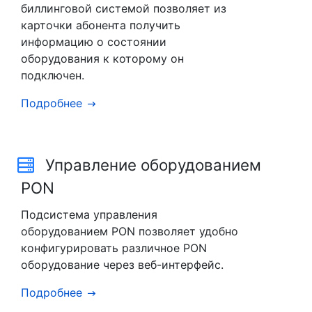
биллинговой системой позволяет из
карточки абонента получить
информацию о состоянии
оборудования к которому он
подключен.
Подробнее
Управление оборудованием
PON
Подсистема управления
оборудованием PON позволяет удобно
конфигурировать различное PON
оборудование через веб-интерфейс.
Подробнее