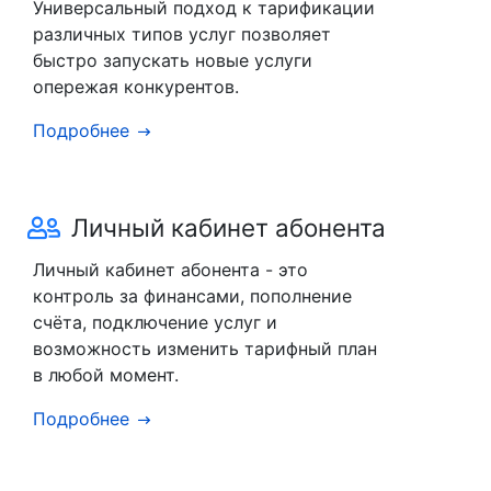
Универсальный подход к тарификации
различных типов услуг позволяет
быстро запускать новые услуги
опережая конкурентов.
Подробнее
Личный кабинет абонента
Личный кабинет абонента - это
контроль за финансами, пополнение
счёта, подключение услуг и
возможность изменить тарифный план
в любой момент.
Подробнее