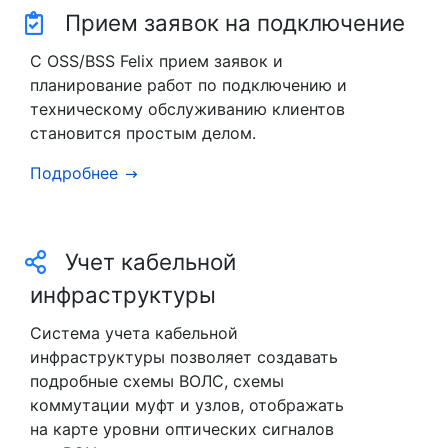
Прием заявок на подключение
С OSS/BSS Felix прием заявок и
планирование работ по подключению и
техническому обслуживанию клиентов
становится простым делом.
Подробнее
Учет кабельной
инфраструктуры
Система учета кабельной
инфраструктуры позволяет создавать
подробные схемы ВОЛС, схемы
коммутации муфт и узлов, отображать
на карте уровни оптических сигналов