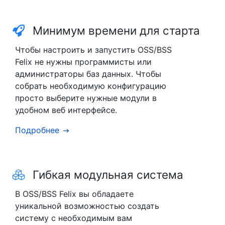
Минимум времени для старта
Чтобы настроить и запустить OSS/BSS
Felix не нужны программисты или
администраторы баз данных. Чтобы
собрать необходимую конфигурацию
просто выберите нужные модули в
удобном веб интерфейсе.
Подробнее
Гибкая модульная система
В OSS/BSS Felix вы обладаете
уникальной возможностью создать
систему с необходимым вам