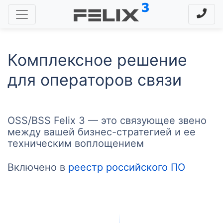
Комплексное решение
для операторов связи
OSS/BSS Felix 3 — это связующее звено
между вашей бизнес-стратегией и ее
техническим воплощением
Включено в
реестр российского ПО