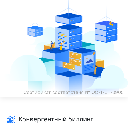
Сертификат соответствия № ОС-1-СТ-0905
Конвергентный биллинг